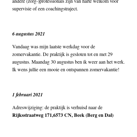
andere (zorg-)professionals zijn van harte welkom voor
supervisie of een coachingstraject.
6 augustus 2021
Vandaag was mijn laatste werkdag voor de
zomervakantie. De praktijk is gesloten tot en met 29
augustus. Maandag 30 augustus ben ik weer aan het werk.
Ik wens jullie een mooie en ontspannen zomervakantie!
1 februari 2021
Adreswijziging: de praktijk is verhuisd naar de
Rijksstraatweg 171,6573 CN, Beek (Berg en Dal)