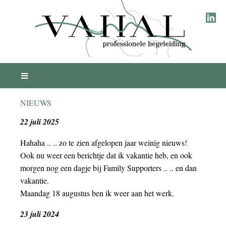
NIEUWS
22 juli 2025
Hahaha .. .. zo te zien afgelopen jaar weinig nieuws!
Ook nu weer een berichtje dat ik vakantie heb, en ook
morgen nog een dagje bij Family Supporters .. .. en dan
vakantie.
Maandag 18 augustus ben ik weer aan het werk.
23 juli 2024