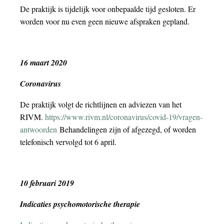
De praktijk is tijdelijk voor onbepaalde tijd gesloten. Er
worden voor nu even geen nieuwe afspraken gepland.
16 maart 2020
Coronavirus
De praktijk volgt de richtlijnen en adviezen van het
RIVM.
https://www.rivm.nl/coronavirus/covid-19/vragen-
antwoorden
Behandelingen zijn of afgezegd, of worden
telefonisch vervolgd tot 6 april.
10 februari 2019
Indicaties psychomotorische therapie