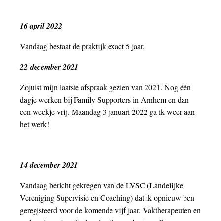
16 april 2022
Vandaag bestaat de praktijk exact 5 jaar.
22
december 2021
Zojuist mijn laatste afspraak gezien van 2021. Nog één
dagje werken bij Family Supporters in Arnhem en dan
een weekje vrij. Maandag 3 januari 2022 ga ik weer aan
het werk!
14 december 2021
Vandaag bericht gekregen van de LVSC (Landelijke
Vereniging Supervisie en Coaching) dat ik opnieuw ben
geregisteerd voor de komende vijf jaar. Vaktherapeuten en