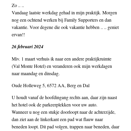
Zo .. ..
Vandaag laatste werkdag gehad in mijn praktijk. Morgen
nog een ochtend werken bij Family Supporters en dan
vakantie. Voor degene die ook vakantie hebben .. .. geniet
ervan!!
26 februari 2024
Miv. 1 maart verhuis ik naar een andere praktijkruimte
(Val Monte Hotel) en veranderen ook mijn werkdagen
naar maandag en dinsdag.
Oude Holleweg 5, 6572 AA, Berg en Dal
U houdt vanaf de hoofdingang rechts aan, daar zijn naast
het hotel ook de parkeerplekken voor uw auto.
Wanneer u nog een stukje doorloopt naar de achterzijde,
dan ziet aan de linkerkant een pad wat flauw naar
beneden loopt. Dit pad volgen, trappen naar beneden, daar