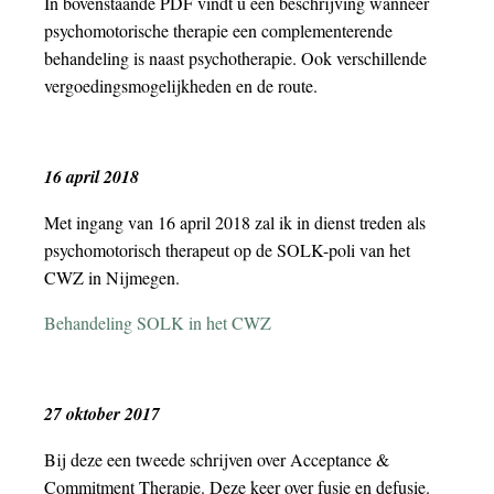
In bovenstaande PDF vindt u een beschrijving wanneer
psychomotorische therapie een complementerende
behandeling is naast psychotherapie. Ook verschillende
vergoedingsmogelijkheden en de route.
16 april 2018
Met ingang van 16 april 2018 zal ik in dienst treden als
psychomotorisch therapeut op de SOLK-poli van het
CWZ in Nijmegen.
Behandeling SOLK in het CWZ
27 oktober 2017
Bij deze een tweede schrijven over Acceptance &
Commitment Therapie. Deze keer over fusie en defusie.