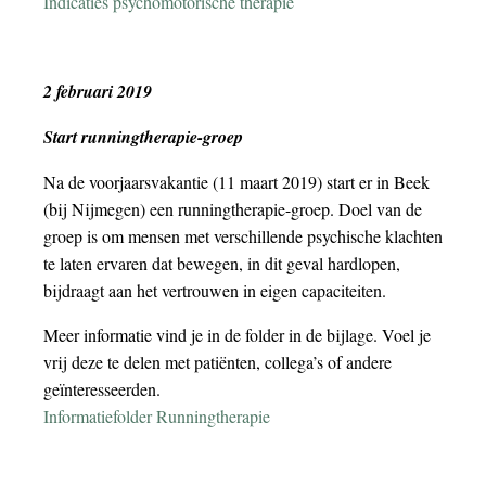
Indicaties psychomotorische therapie
2 februari 2019
Start runningtherapie-groep
Na de voorjaarsvakantie (11 maart 2019) start er in Beek
(bij Nijmegen) een runningtherapie-groep. Doel van de
groep is om mensen met verschillende psychische klachten
te laten ervaren dat bewegen, in dit geval hardlopen,
bijdraagt aan het vertrouwen in eigen capaciteiten.
Meer informatie vind je in de folder in de bijlage. Voel je
vrij deze te delen met patiënten, collega’s of andere
geïnteresseerden.
Informatiefolder Runningtherapie