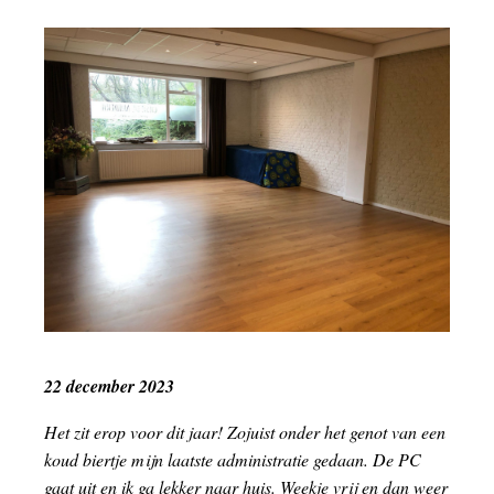
22 december 2023
Het zit erop voor dit jaar! Zojuist onder het genot van een
koud biertje mijn laatste administratie gedaan. De PC
gaat uit en ik ga lekker naar huis. Weekje vrij en dan weer